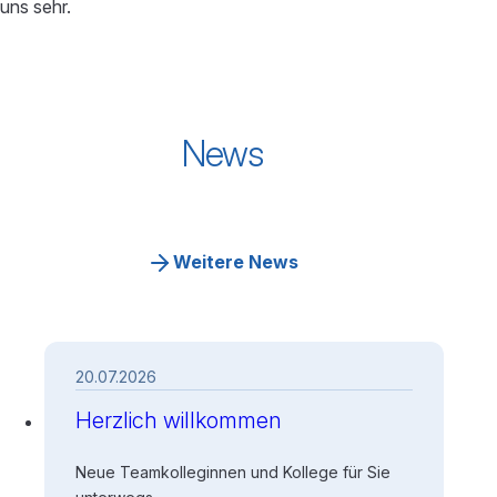
uns sehr.
News
Weitere News
20.07.2026
Herzlich willkommen
Neue Teamkolleginnen und Kollege für Sie