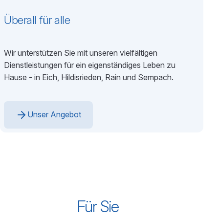
Überall für alle
Wir unterstützen Sie mit unseren vielfältigen
Dienstleistungen für ein eigenständiges Leben zu
Hause - in Eich, Hildisrieden, Rain und Sempach.
Unser Angebot
Für Sie