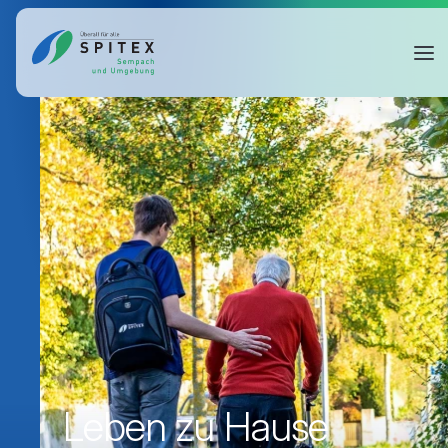
Leben zu Hause