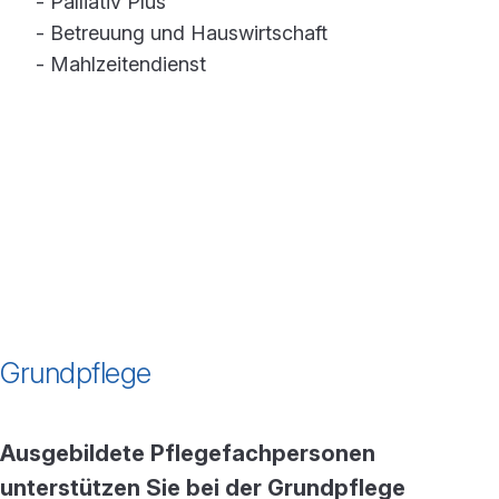
- Palliativ Plus
- Betreuung und Hauswirtschaft
- Mahlzeitendienst
Grundpflege
Ausgebildete Pflegefachpersonen
unterstützen Sie bei der Grundpflege