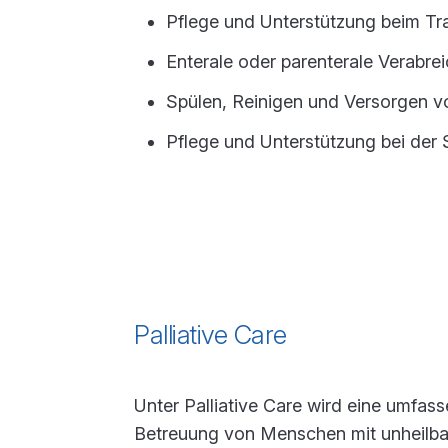
Pflege und Unterstützung beim T
Enterale oder parenterale Verabr
Spülen, Reinigen und Versorgen v
Pflege und Unterstützung bei der
Palliative Care
Unter Palliative Care wird eine umfa
Betreuung von Menschen mit unheilb