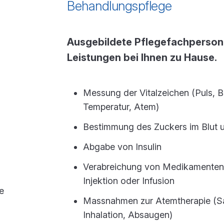
Behandlungspflege
Ausgebildete Pflegefachperso
Leistungen bei Ihnen zu Hause.
Messung der Vitalzeichen (Puls, B
Temperatur, Atem)
Bestimmung des Zuckers im Blut u
Abgabe von Insulin
Verabreichung von Medikamenten, 
Injektion oder Infusion
e
Massnahmen zur Atemtherapie (Sa
Inhalation, Absaugen)