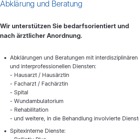
Abklärung und Beratung
Wir unterstützen Sie bedarfsorientiert und
nach ärztlicher Anordnung.
Abklärungen und Beratungen mit interdisziplinären
und interprofessionellen Diensten:
- Hausarzt / Hausärztin
- Facharzt / Fachärztin
- Spital
- Wundambulatorium
- Rehabilitation
- und weitere, in die Behandlung involvierte Dienst
Spitexinterne Dienste: