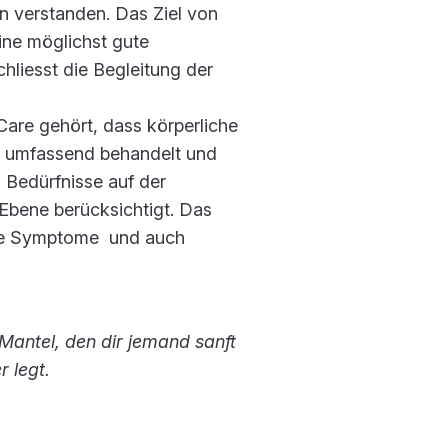
n verstanden. Das Ziel von
eine möglichst gute
hliesst die Begleitung der
Care gehört, dass körperliche
, umfassend behandelt und
 Bedürfnisse auf der
 Ebene berücksichtigt. Das
ive Symptome und auch
 Mantel, den dir jemand sanft
r legt.