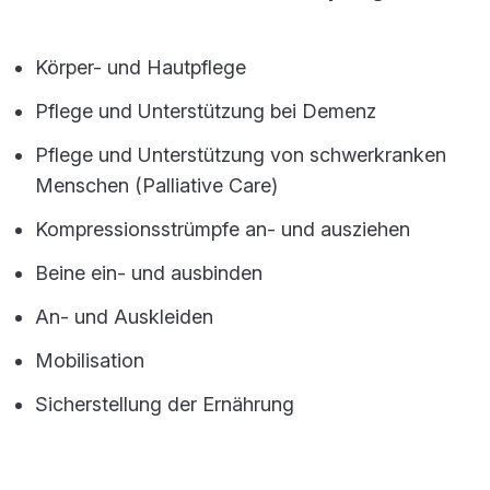
Körper- und Hautpflege
Pflege und Unterstützung bei Demenz
Pflege und Unterstützung von schwerkranken
Menschen (Palliative Care)
Kompressionsstrümpfe an- und ausziehen
Beine ein- und ausbinden
An- und Auskleiden
Mobilisation
Sicherstellung der Ernährung