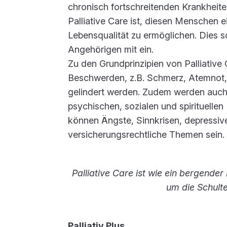
chronisch fortschreitenden Krankheite
Palliative Care ist, diesen Menschen 
Lebensqualität zu ermöglichen. Dies sc
Angehörigen mit ein.
Zu den Grundprinzipien von Palliative 
Beschwerden, z.B. Schmerz, Atemnot
gelindert werden. Zudem werden auch
psychischen, sozialen und spirituellen
können Ängste, Sinnkrisen, depress
versicherungsrechtliche Themen sein.
Palliative Care ist wie ein bergender
um die Schulte
Palliativ Plus